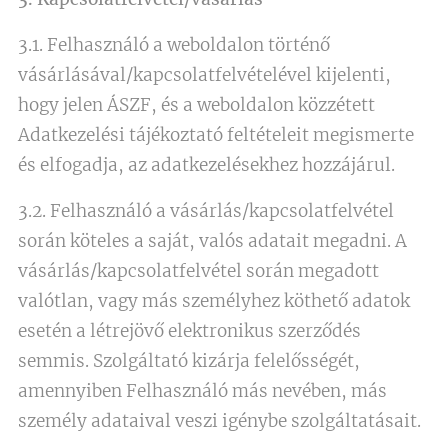
3.1. Felhasználó a weboldalon történő
vásárlásával/kapcsolatfelvételével kijelenti,
hogy jelen ÁSZF, és a weboldalon közzétett
Adatkezelési tájékoztató feltételeit megismerte
és elfogadja, az adatkezelésekhez hozzájárul.
3.2. Felhasználó a vásárlás/kapcsolatfelvétel
során köteles a saját, valós adatait megadni. A
vásárlás/kapcsolatfelvétel során megadott
valótlan, vagy más személyhez köthető adatok
esetén a létrejövő elektronikus szerződés
semmis. Szolgáltató kizárja felelősségét,
amennyiben Felhasználó más nevében, más
személy adataival veszi igénybe szolgáltatásait.