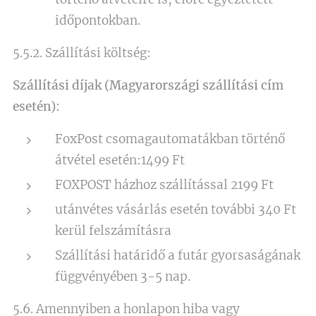
időpontokban.
5.5.2. Szállítási költség:
Szállítási díjak (Magyarországi szállítási cím
esetén):
FoxPost csomagautomatákban történő
átvétel esetén:1499 Ft
FOXPOST házhoz szállítással 2199 Ft
utánvétes vásárlás esetén további 340 Ft
kerül felszámításra
Szállítási határidő a futár gyorsaságának
függvényében 3-5 nap.
5.6. Amennyiben a honlapon hiba vagy