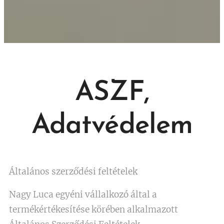
ASZF,
Adatvédelem
Általános szerződési feltételek
Nagy Luca egyéni vállalkozó által a
termékértékesítése körében alkalmazott