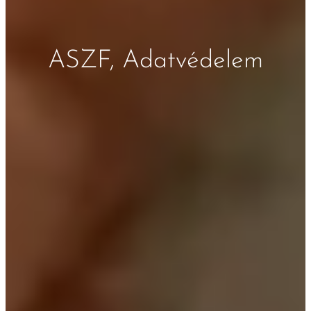
ASZF, Adatvédelem